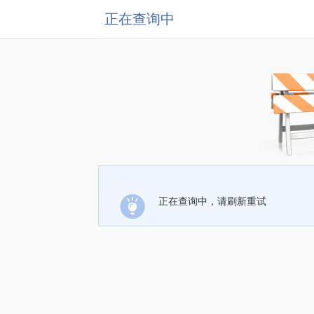
正在查询中
正在查询中，请刷新重试