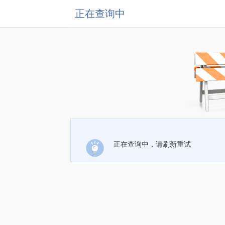
正在查询中
正在查询中，请刷新重试