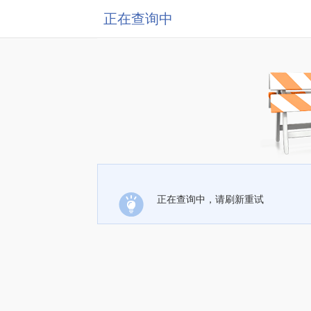
正在查询中
正在查询中，请刷新重试