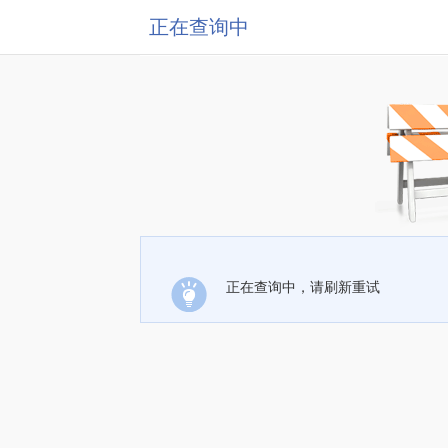
正在查询中
正在查询中，请刷新重试