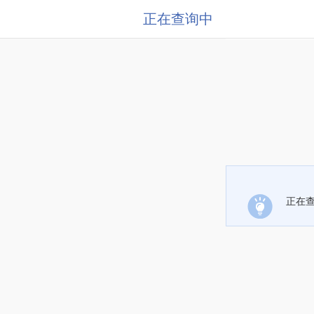
正在查询中
正在