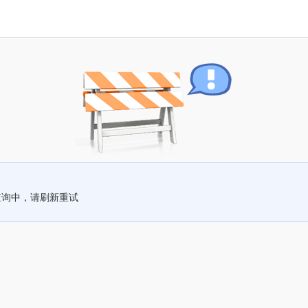
查询中，请刷新重试