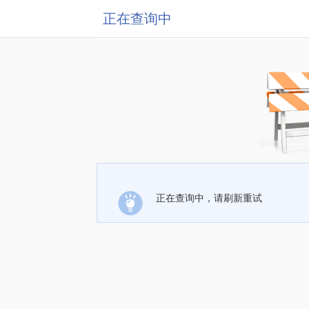
正在查询中
正在查询中，请刷新重试